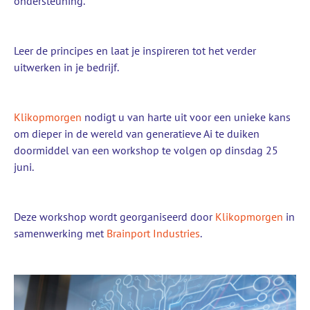
ondersteuning.
Leer de principes en laat je inspireren tot het verder
uitwerken in je bedrijf.
Klikopmorgen
nodigt u van harte uit voor een unieke kans
om dieper in de wereld van generatieve Ai te duiken
doormiddel van een workshop te volgen op dinsdag 25
juni.
Deze workshop wordt georganiseerd door
Klikopmorgen
in
samenwerking met
Brainport Industries
.