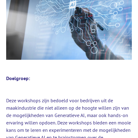
Doelgroep:
Deze workshops zijn bedoeld voor bedrijven uit de
maakindustrie die niet alleen op de hoogte willen zijn van
de mogelijkheden van Generatieve AI, maar ook hands-on
ervaring willen opdoen.
Deze workshops bieden een mooie
kans om te leren en experimenteren met de mogelijkheden
van Generatieve AI en te brainstormen over de