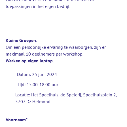
toepassingen in het eigen bedrijf.
Kleine Groepen:
Om een persoonlijke ervaring te waarborgen, zijn er
maximaal 10 deelnemers per workshop.
Werken op eigen laptop.
Datum: 25 juni 2024
Tijd: 15.00-18.00 uur
Locatie: Het Speelhuis, de Spelerij, Speelhuisplein 2,
5707 Dz Helmond
Voornaam
*