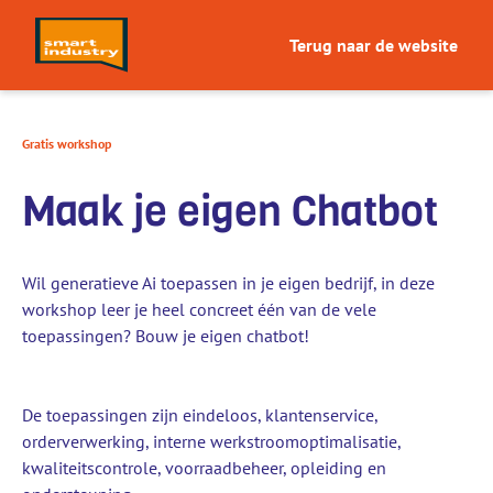
Terug naar de website
Gratis workshop
Maak je eigen Chatbot
Wil generatieve Ai toepassen in je eigen bedrijf, in deze
workshop leer je heel concreet één van de vele
toepassingen? Bouw je eigen chatbot!
De toepassingen zijn eindeloos, klantenservice,
orderverwerking, interne werkstroomoptimalisatie,
kwaliteitscontrole, voorraadbeheer, opleiding en