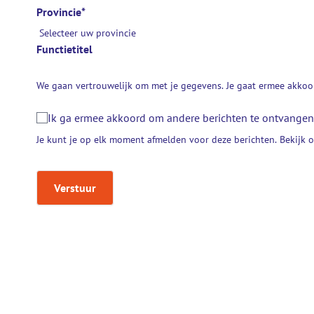
Provincie
*
Functietitel
We gaan vertrouwelijk om met je gegevens. Je gaat ermee akkoor
Ik ga ermee akkoord om andere berichten te ontvangen 
Je kunt je op elk moment afmelden voor deze berichten. Bekijk 