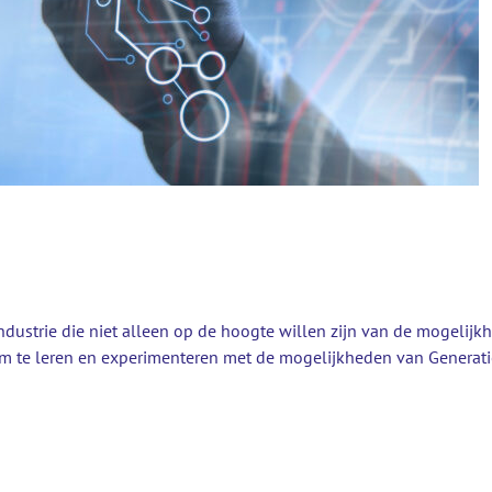
dustrie die niet alleen op de hoogte willen zijn van de mogelij
 te leren en experimenteren met de mogelijkheden van Generatiev