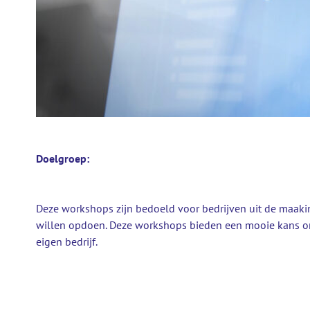
Doelgroep:
Deze workshops zijn bedoeld voor bedrijven uit de maakin
willen opdoen. Deze workshops bieden een mooie kans om
eigen bedrijf.