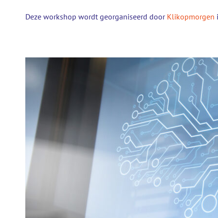
Deze workshop wordt georganiseerd door
Klikopmorgen