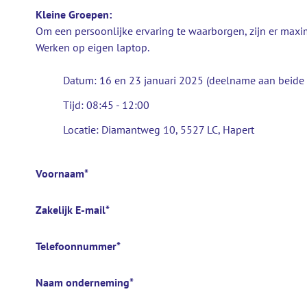
Kleine Groepen:
Om een persoonlijke ervaring te waarborgen, zijn er max
Werken op eigen laptop.
Datum: 16 en 23 januari 2025 (deelname aan beide 
Tijd: 08:45 - 12:00
Locatie: Diamantweg 10, 5527 LC, Hapert
Voornaam
*
Zakelijk E-mail
*
Telefoonnummer
*
Naam onderneming
*