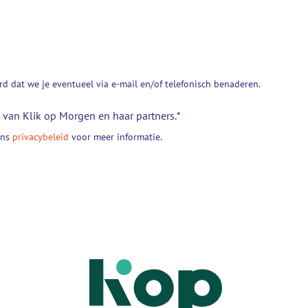
d dat we je eventueel via e-mail en/of telefonisch benaderen.
van Klik op Morgen en haar partners.
*
ons
privacybeleid
voor meer informatie.