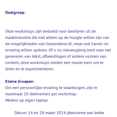
Doelgroep:
Deze workshops zijn bedoeld voor bedrijven uit de
maakindustrie die niet alleen op de hoogte willen zijn van
de mogelijkheden van Generatieve AI, maar ook hands-on
ervaring willen opdoen. Of u nu nieuwsgierig bent naar het
genereren van tekst, afbeeldingen of andere vormen van
content, deze workshops bieden een mooie kans om te
leren en te experimenteren.
Kleine Groepen:
Om een persoonlijke ervaring te waarborgen, zijn er
maximaal 10 deelnemers per workshop.
Werken op eigen laptop.
Datum: 14 en 28 maart 2024 (deelname aan beide