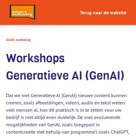
Terug naar de website
Gratis workshop
Workshops
Generatieve AI (GenAI)
Dat we met Generatieve AI (GenAI) nieuwe content kunnen
creëren, zoals afbeeldingen, video's, audio en tekst weten
veel mensen al, hoe dit praktisch is in te zetten voor uw
bedrijf is niet altijd even duidelijk. De snel evoluerende
mogelijkheden van GenAI, zoals toegepast in
contentcreatie met behulp van programma's zoals ChatGPT,