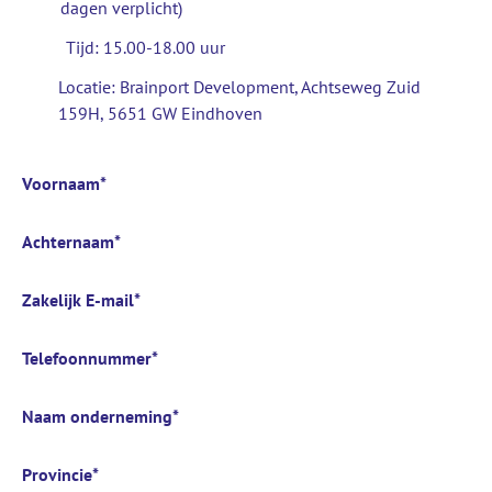
dagen verplicht)
Tijd: 15.00-18.00 uur
Locatie: Brainport Development, Achtseweg Zuid
159H, 5651 GW Eindhoven
Voornaam
*
Achternaam
*
Zakelijk E-mail
*
Telefoonnummer
*
Naam onderneming
*
Provincie
*