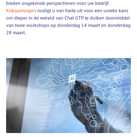
bieden ongekende perspectieven voor uw bedrijf.
Klikopmorgen
nodigt u van harte uit voor een unieke kans
om dieper in de wereld van Chat GTP te duiken doormiddel
van twee workshops op donderdag 14 maart en donderdag
28 maart.