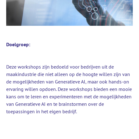
Doelgroep:
Deze workshops zijn bedoeld voor bedrijven uit de
maakindustrie die niet alleen op de hoogte willen zijn van
de mogelijkheden van Generatieve AI, maar ook hands-on
ervaring willen opdoen. Deze workshops bieden een mooie
kans om te leren en experimenteren met de mogelijkheden
van Generatieve AI en te brainstormen over de
toepassingen in het eigen bedrijf.