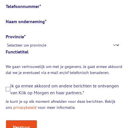
Telefoonnummer
*
Naam onderneming
*
Provincie
*
Functietitel
We gaan vertrouwelijk om met je gegevens. Je gaat ermee akkoord
dat we je eventueel via e-mail en/of telefonisch benaderen.
Ik ga ermee akkoord om andere berichten te ontvangen
van Klik op Morgen en haar partners.
*
Je kunt je op elk moment afmelden voor deze berichten. Bekijk
ons
privacybeleid
voor meer informatie.