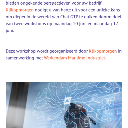
bieden ongekende perspectieven voor uw bedrijf.
Klikopmorgen
nodigt u van harte uit voor een unieke kans
om dieper in de wereld van Chat GTP te duiken doormiddel
van twee workshops op maandag 10 juni en maandag 17
juni.
Deze workshop wordt georganiseerd door
Klikopmorgen
in
samenwerking met
Werkendam Maritime Industries
.