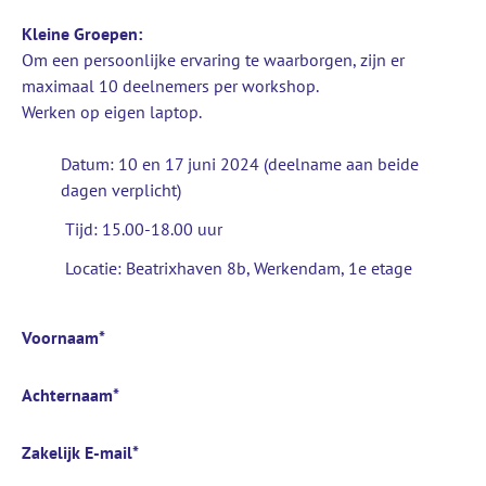
Kleine Groepen:
Om een persoonlijke ervaring te waarborgen, zijn er
maximaal 10 deelnemers per workshop.
Werken op eigen laptop.
Datum: 10 en 17 juni 2024 (deelname aan beide
dagen verplicht)
Tijd: 15.00-18.00 uur
Locatie: Beatrixhaven 8b, Werkendam, 1e etage
Voornaam
*
Achternaam
*
Zakelijk E-mail
*