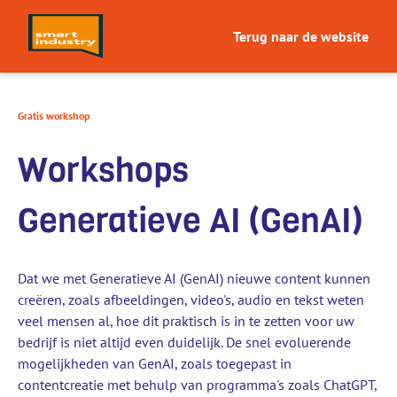
Terug naar de website
Gratis workshop
Workshops
Generatieve AI (GenAI)
Dat we met Generatieve AI (GenAI) nieuwe content kunnen
creëren, zoals afbeeldingen, video's, audio en tekst weten
veel mensen al, hoe dit praktisch is in te zetten voor uw
bedrijf is niet altijd even duidelijk. De snel evoluerende
mogelijkheden van GenAI, zoals toegepast in
contentcreatie met behulp van programma's zoals ChatGPT,