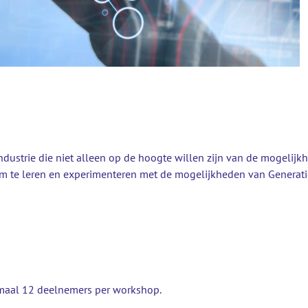
dustrie die niet alleen op de hoogte willen zijn van de mogelij
 te leren en experimenteren met de mogelijkheden van Generatiev
imaal 12 deelnemers per workshop.