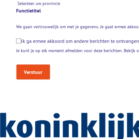
Functietitel
We gaan vertrouwelijk om met je gegevens. Je gaat ermee akkoor
Ik ga ermee akkoord om andere berichten te ontvangen 
Je kunt je op elk moment afmelden voor deze berichten. Bekijk 