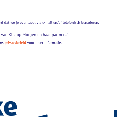
d dat we je eventueel via e-mail en/of telefonisch benaderen.
van Klik op Morgen en haar partners.
*
ons
privacybeleid
voor meer informatie.