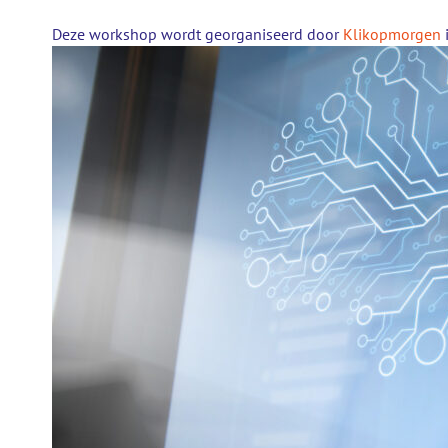
Deze workshop wordt georganiseerd door
Klikopmorgen