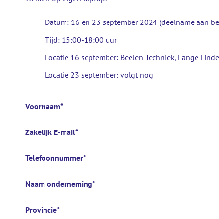
Datum: 16 en 23 september 2024 (deelname aan bei
Tijd: 15:00-18:00 uur
Locatie 16 september: Beelen Techniek, Lange Linde
Locatie 23 september: volgt nog
Voornaam
*
Zakelijk E-mail
*
Telefoonnummer
*
Naam onderneming
*
Provincie
*